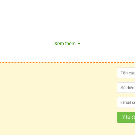
Xem thêm