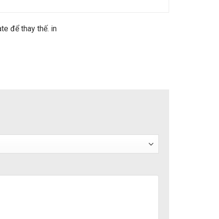
 để thay thế. in