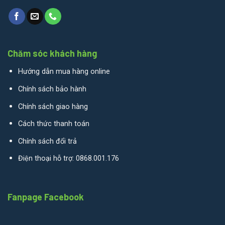
Chăm sóc khách hàng
Hướng dẫn mua hàng online
Chính sách bảo hành
Chính sách giao hàng
Cách thức thanh toán
Chính sách đổi trả
Điện thoại hỗ trợ: 0868.001.176
Fanpage Facebook