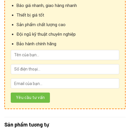
Báo giá nhanh, giao hàng nhanh
Thiết bị giá tốt
Sản phẩm chất lượng cao
Đội ngũ kỹ thuật chuyên nghiệp
Bảo hành chính hãng
Sản phẩm tương tự