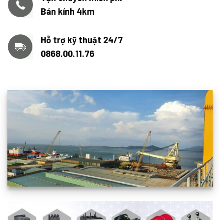
Bán kính 4km
Hỗ trợ kỹ thuật 24/7
0868.00.11.76