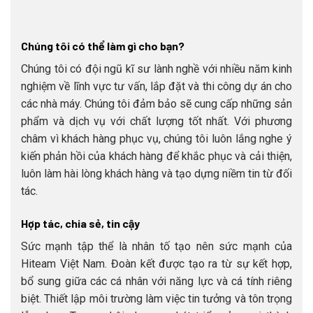
Chúng tôi có thể làm gì cho bạn?
Chúng tôi có đội ngũ kĩ sư lành nghề với nhiều năm kinh
nghiệm về lĩnh vực tư vấn, lắp đặt và thi công dự án cho
các nhà máy. Chúng tôi đảm bảo sẽ cung cấp những sản
phẩm và dịch vụ với chất lượng tốt nhất. Với phương
châm vì khách hàng phục vụ, chúng tôi luôn lắng nghe ý
kiến phản hồi của khách hàng để khắc phục và cải thiện,
luôn làm hài lòng khách hàng và tạo dựng niềm tin từ đối
tác.
Hợp tác, chia sẻ, tin cậy
Sức mạnh tập thể là nhân tố tạo nên sức mạnh của
Hiteam Việt Nam. Đoàn kết được tạo ra từ sự kết hợp,
bổ sung giữa các cá nhân với năng lực và cá tính riêng
biệt. Thiết lập môi trường làm việc tin tưởng và tôn trọng