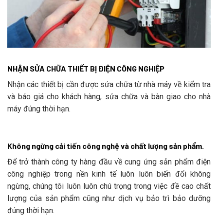
NHẬN SỬA CHỮA THIẾT BỊ ĐIỆN CÔNG NGHIỆP
Nhận các thiết bị cần được sửa chữa từ nhà máy về kiểm tra
và báo giá cho khách hàng, sửa chữa và bàn giao cho nhà
máy đúng thời hạn.
Không ngừng cải tiến công nghệ và chất lượng sản phẩm.
Để trở thành công ty hàng đầu về cung ứng sản phẩm điện
công nghiệp trong nền kinh tế luôn luôn biến đổi không
ngừng, chúng tôi luôn luôn chú trọng trong việc đề cao chất
lượng của sản phẩm cũng như dịch vụ bảo trì bảo dưỡng
đúng thời hạn.