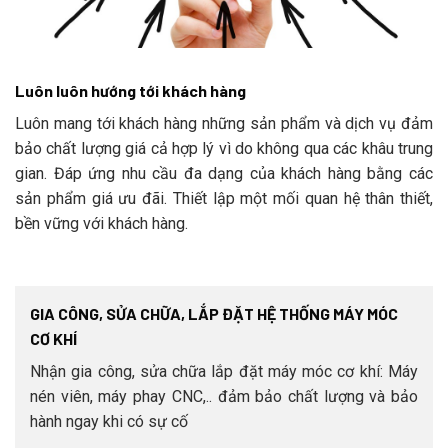
Luôn luôn hướng tới khách hàng
Luôn mang tới khách hàng những sản phẩm và dịch vụ đảm
bảo chất lượng giá cả hợp lý vì do không qua các khâu trung
gian. Đáp ứng nhu cầu đa dạng của khách hàng bằng các
sản phẩm giá ưu đãi. Thiết lập một mối quan hệ thân thiết,
bền vững với khách hàng.
GIA CÔNG, SỬA CHỮA, LẮP ĐẶT HỆ THỐNG MÁY MÓC
CƠ KHÍ
Nhận gia công, sửa chữa lắp đặt máy móc cơ khí: Máy
nén viên, máy phay CNC,.. đảm bảo chất lượng và bảo
hành ngay khi có sự cố