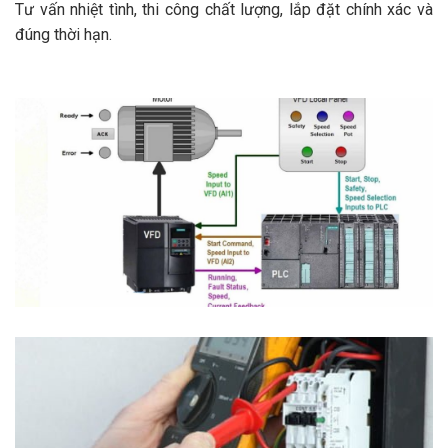
Tư vấn nhiệt tình, thi công chất lượng, lắp đặt chính xác và
đúng thời hạn.