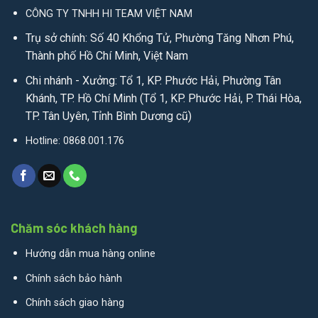
CÔNG TY TNHH HI TEAM VIỆT NAM
Trụ sở chính: Số 40 Khổng Tử, Phường Tăng Nhơn Phú,
Thành phố Hồ Chí Minh, Việt Nam
Chi nhánh - Xưởng: Tổ 1, KP. Phước Hải, Phường Tân
Khánh, TP. Hồ Chí Minh (Tổ 1, KP. Phước Hải, P. Thái Hòa,
TP. Tân Uyên, Tỉnh Bình Dương cũ)
Hotline: 0868.001.176
Chăm sóc khách hàng
Hướng dẫn mua hàng online
Chính sách bảo hành
Chính sách giao hàng