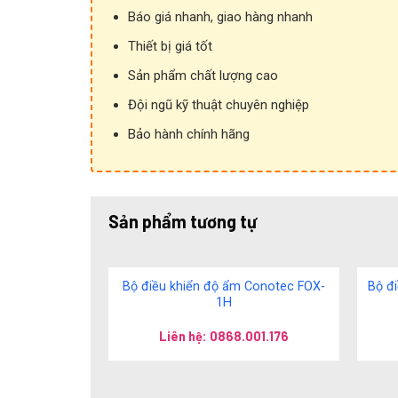
Báo giá nhanh, giao hàng nhanh
Thiết bị giá tốt
Sản phẩm chất lượng cao
Đội ngũ kỹ thuật chuyên nghiệp
Bảo hành chính hãng
Sản phẩm tương tự
Bộ điều khiển độ ẩm Conotec FOX-
Bộ đi
1H
Liên hệ: 0868.001.176