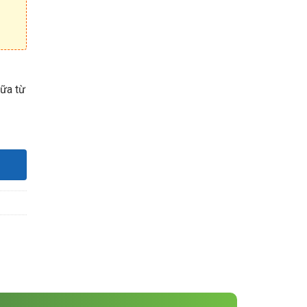
nữa từ