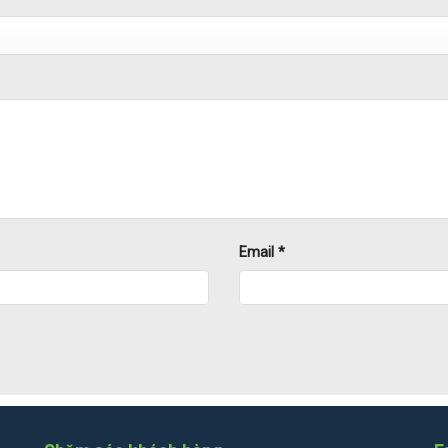
Email
*