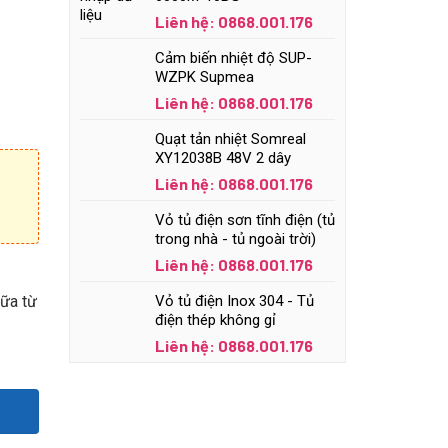
Liên hệ: 0868.001.176
Cảm biến nhiệt độ SUP-
WZPK Supmea
Liên hệ: 0868.001.176
Quạt tản nhiệt Somreal
XY12038B 48V 2 dây
Liên hệ: 0868.001.176
Vỏ tủ điện sơn tĩnh điện (tủ
trong nhà - tủ ngoài trời)
Liên hệ: 0868.001.176
nữa từ
Vỏ tủ điện Inox 304 - Tủ
điện thép không gỉ
Liên hệ: 0868.001.176