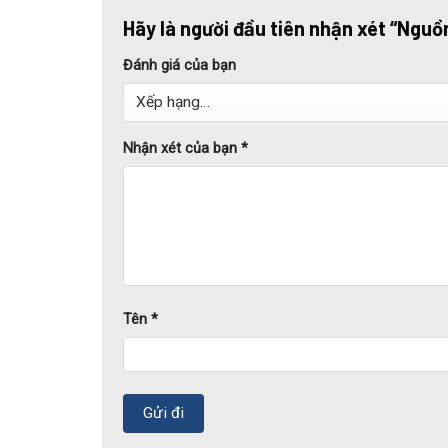
Hãy là người đầu tiên nhận xét “Ng
Đánh giá của bạn
Nhận xét của bạn
*
Tên
*