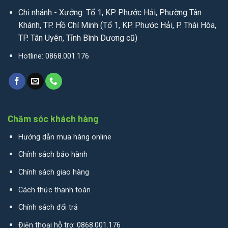
Chi nhánh - Xưởng: Tổ 1, KP. Phước Hải, Phường Tân
Khánh, TP. Hồ Chí Minh (Tổ 1, KP. Phước Hải, P. Thái Hòa,
TP. Tân Uyên, Tỉnh Bình Dương cũ)
Hotline: 0868.001.176
Chăm sóc khách hàng
Hướng dẫn mua hàng online
Chính sách bảo hành
Chính sách giao hàng
Cách thức thanh toán
Chính sách đổi trả
Điện thoại hỗ trợ: 0868.001.176