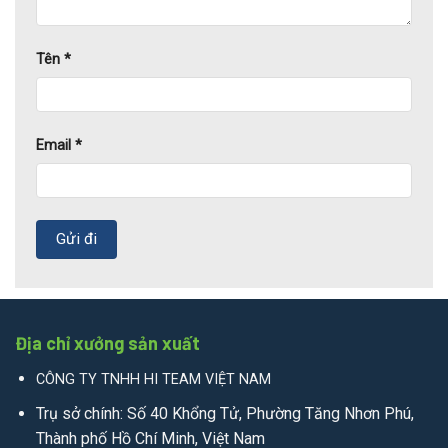
Tên
*
Email
*
Địa chỉ xưởng sản xuất
CÔNG TY TNHH HI TEAM VIỆT NAM
Trụ sở chính: Số 40 Khổng Tử, Phường Tăng Nhơn Phú,
Thành phố Hồ Chí Minh, Việt Nam