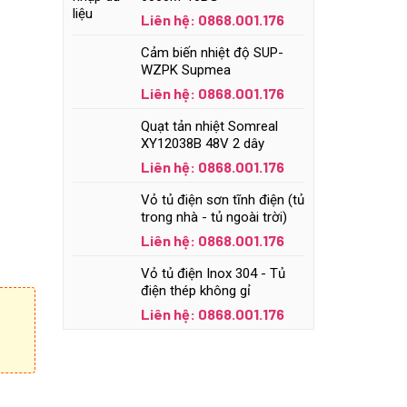
Liên hệ: 0868.001.176
Cảm biến nhiệt độ SUP-
WZPK Supmea
Liên hệ: 0868.001.176
Quạt tản nhiệt Somreal
XY12038B 48V 2 dây
Liên hệ: 0868.001.176
Vỏ tủ điện sơn tĩnh điện (tủ
trong nhà - tủ ngoài trời)
Liên hệ: 0868.001.176
Vỏ tủ điện Inox 304 - Tủ
điện thép không gỉ
Liên hệ: 0868.001.176