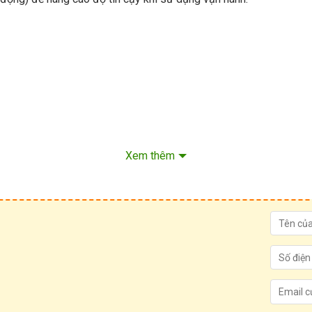
Xem thêm