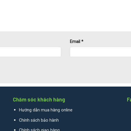
Email
*
Chăm sóc khách hàng
F
Hướng dẫn mua hàng online
Chính sách bảo hành
Chính sách giao hàng