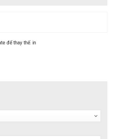
 để thay thế. in