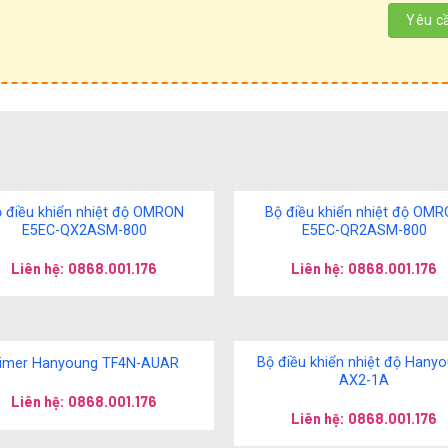
 điều khiển nhiệt độ OMRON
Bộ điều khiển nhiệt độ OM
E5EC-QX2ASM-800
E5EC-QR2ASM-800
Liên hệ: 0868.001.176
Liên hệ: 0868.001.176
Bộ điều khiển nhiệt độ Hany
imer Hanyoung TF4N-AUAR
AX2-1A
Liên hệ: 0868.001.176
Liên hệ: 0868.001.176