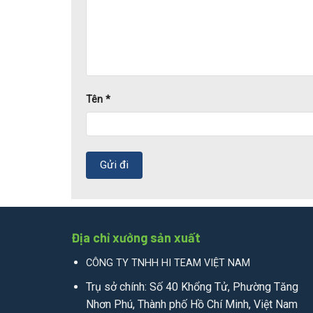
Tên
*
Địa chỉ xưởng sản xuất
CÔNG TY TNHH HI TEAM VIỆT NAM
Trụ sở chính: Số 40 Khổng Tử, Phường Tăng
Nhơn Phú, Thành phố Hồ Chí Minh, Việt Nam