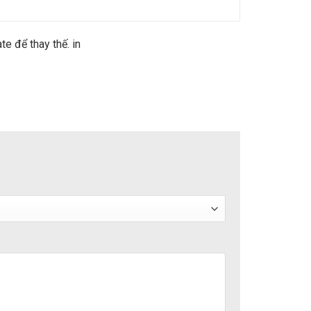
 để thay thế. in