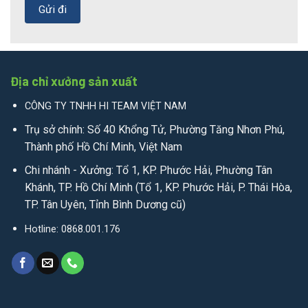
Địa chỉ xưởng sản xuất
CÔNG TY TNHH HI TEAM VIỆT NAM
Trụ sở chính: Số 40 Khổng Tử, Phường Tăng Nhơn Phú,
Thành phố Hồ Chí Minh, Việt Nam
Chi nhánh - Xưởng: Tổ 1, KP. Phước Hải, Phường Tân
Khánh, TP. Hồ Chí Minh (Tổ 1, KP. Phước Hải, P. Thái Hòa,
TP. Tân Uyên, Tỉnh Bình Dương cũ)
Hotline: 0868.001.176