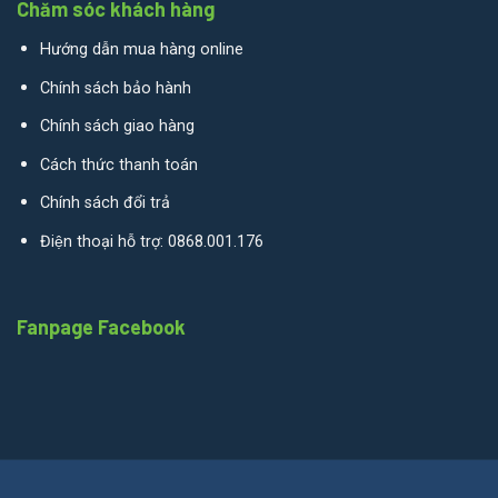
Chăm sóc khách hàng
Hướng dẫn mua hàng online
Chính sách bảo hành
Chính sách giao hàng
Cách thức thanh toán
Chính sách đổi trả
Điện thoại hỗ trợ: 0868.001.176
Fanpage Facebook