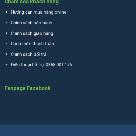
Chăm sóc khách hàng
Hướng dẫn mua hàng online
Chính sách bảo hành
Chính sách giao hàng
Cách thức thanh toán
Chính sách đổi trả
Điện thoại hỗ trợ: 0868.001.176
Fanpage Facebook