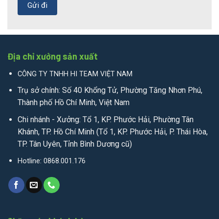
Địa chỉ xưởng sản xuất
CÔNG TY TNHH HI TEAM VIỆT NAM
Trụ sở chính: Số 40 Khổng Tử, Phường Tăng Nhơn Phú,
Thành phố Hồ Chí Minh, Việt Nam
Chi nhánh - Xưởng: Tổ 1, KP. Phước Hải, Phường Tân
Khánh, TP. Hồ Chí Minh (Tổ 1, KP. Phước Hải, P. Thái Hòa,
TP. Tân Uyên, Tỉnh Bình Dương cũ)
Hotline: 0868.001.176