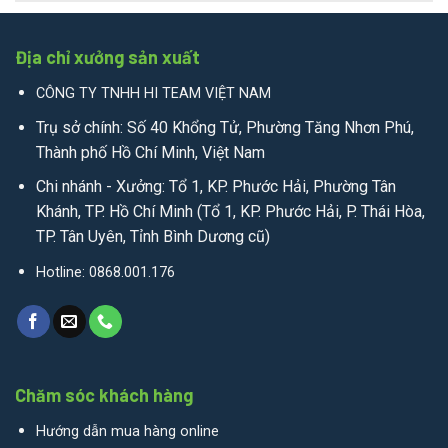
Địa chỉ xưởng sản xuất
CÔNG TY TNHH HI TEAM VIỆT NAM
Trụ sở chính: Số 40 Khổng Tử, Phường Tăng Nhơn Phú,
Thành phố Hồ Chí Minh, Việt Nam
Chi nhánh - Xưởng: Tổ 1, KP. Phước Hải, Phường Tân
Khánh, TP. Hồ Chí Minh (Tổ 1, KP. Phước Hải, P. Thái Hòa,
TP. Tân Uyên, Tỉnh Bình Dương cũ)
Hotline: 0868.001.176
Chăm sóc khách hàng
Hướng dẫn mua hàng online