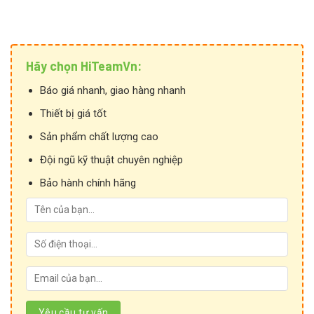
Hãy chọn HiTeamVn:
Báo giá nhanh, giao hàng nhanh
Thiết bị giá tốt
Sản phẩm chất lượng cao
Đội ngũ kỹ thuật chuyên nghiệp
Bảo hành chính hãng