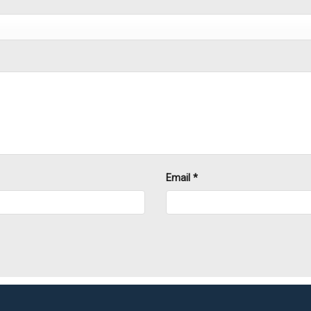
Email
*