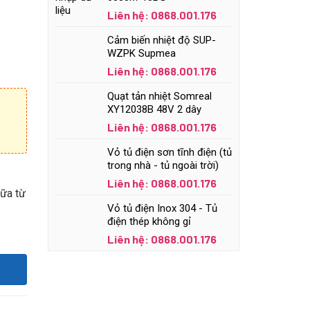
Liên hệ: 0868.001.176
Cảm biến nhiệt độ SUP-
WZPK Supmea
Liên hệ: 0868.001.176
Quạt tản nhiệt Somreal
XY12038B 48V 2 dây
Liên hệ: 0868.001.176
Vỏ tủ điện sơn tĩnh điện (tủ
trong nhà - tủ ngoài trời)
Liên hệ: 0868.001.176
nữa từ
Vỏ tủ điện Inox 304 - Tủ
điện thép không gỉ
Liên hệ: 0868.001.176