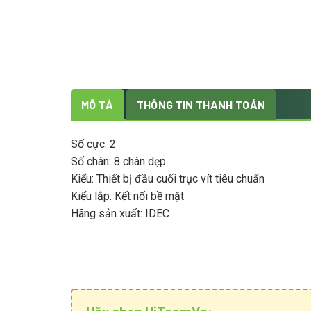
MÔ TẢ
THÔNG TIN THANH TOÁN
Số cực: 2
Số chân: 8 chân dẹp
Kiểu: Thiết bị đầu cuối trục vít tiêu chuẩn
Kiểu lắp: Kết nối bề mặt
Hãng sản xuất: IDEC