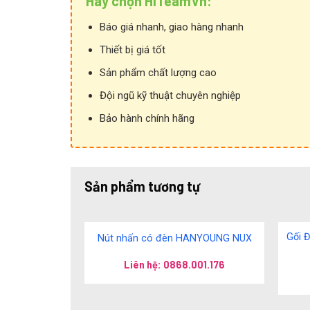
Hãy chọn HiTeamVn:
Báo giá nhanh, giao hàng nhanh
Thiết bị giá tốt
Sản phẩm chất lượng cao
Đội ngũ kỹ thuật chuyên nghiệp
Bảo hành chính hãng
Sản phẩm tương tự
Gối 
Nút nhấn có đèn HANYOUNG NUX
Liên hệ: 0868.001.176