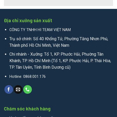
Địa chỉ xưởng sản xuất
CÔNG TY TNHH HI TEAM VIỆT NAM
Trụ sở chính: Số 40 Khổng Tử, Phường Tăng Nhơn Phú,
Thành phố Hồ Chí Minh, Việt Nam
Chi nhánh - Xưởng: Tổ 1, KP. Phước Hải, Phường Tân
Khánh, TP. Hồ Chí Minh (Tổ 1, KP. Phước Hải, P. Thái Hòa,
TP. Tân Uyên, Tỉnh Bình Dương cũ)
Hotline: 0868.001.176
Chăm sóc khách hàng