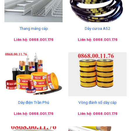
Thang máng cáp
Dây curoa A52
Liên hệ: 0868.001.176
Liên hệ: 0868.001.176
Dây điện Trần Phú
Vòng đánh số dây cáp
Liên hệ: 0868.001.176
Liên hệ: 0868.001.176