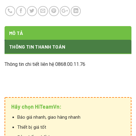
MÔ TẢ
THÔNG TIN THANH TOÁN
Thông tin chi tiết liên hệ 0868.00.11.76
Hãy chọn HiTeamVn:
Báo giá nhanh, giao hàng nhanh
Thiết bị giá tốt