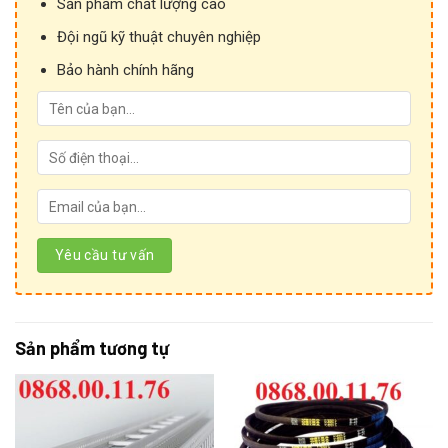
Sản phẩm chất lượng cao
Đội ngũ kỹ thuật chuyên nghiệp
Bảo hành chính hãng
Sản phẩm tương tự