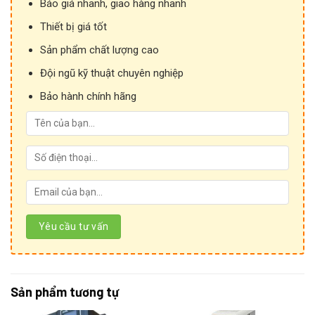
Báo giá nhanh, giao hàng nhanh
Thiết bị giá tốt
Sản phẩm chất lượng cao
Đội ngũ kỹ thuật chuyên nghiệp
Bảo hành chính hãng
Sản phẩm tương tự