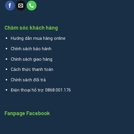
Chăm sóc khách hàng
Hướng dẫn mua hàng online
Chính sách bảo hành
Chính sách giao hàng
Cách thức thanh toán
Chính sách đổi trả
Điện thoại hỗ trợ: 0868.001.176
Fanpage Facebook