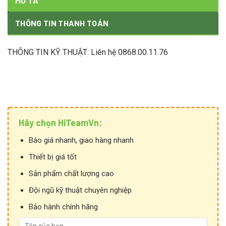
MÔ TẢ
THÔNG TIN THANH TOÁN
THÔNG TIN KỸ THUẬT: Liên hệ 0868.00.11.76
Hãy chọn HiTeamVn:
Báo giá nhanh, giao hàng nhanh
Thiết bị giá tốt
Sản phẩm chất lượng cao
Đội ngũ kỹ thuật chuyên nghiệp
Bảo hành chính hãng