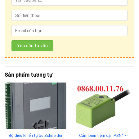
Sản phẩm tương tự
Bộ điều khiển tụ bù Schneider
Cảm biến tiệm cận PSN17-