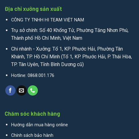
Địa chỉ xưởng sản xuất
CÔNG TY TNHH HI TEAM VIỆT NAM
Trụ sở chính: Số 40 Khổng Tử, Phường Tăng Nhơn Phú,
Thành phố Hồ Chí Minh, Việt Nam
Chi nhánh - Xưởng: Tổ 1, KP. Phước Hải, Phường Tân
Khánh, TP. Hồ Chí Minh (Tổ 1, KP. Phước Hải, P. Thái Hòa,
TP. Tân Uyên, Tỉnh Bình Dương cũ)
Hotline: 0868.001.176
Chăm sóc khách hàng
Hướng dẫn mua hàng online
Chính sách bảo hành