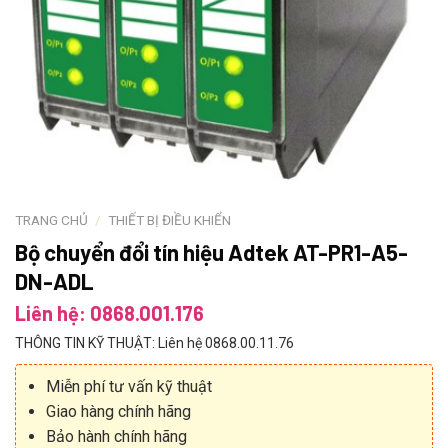
TRANG CHỦ
/
THIẾT BỊ ĐIỀU KHIỂN
Bộ chuyển đổi tín hiệu Adtek AT-PR1-A5-
DN-ADL
Liên hệ: 0868.001.176
THÔNG TIN KỸ THUẬT: Liên hệ 0868.00.11.76
Miễn phí tư vấn kỹ thuật
Giao hàng chính hãng
Bảo hành chính hãng