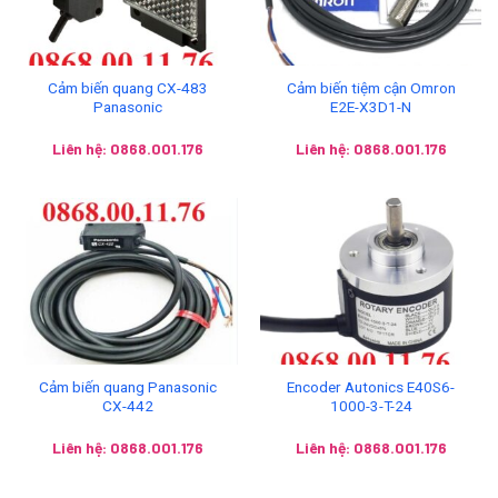
Cảm biến quang CX-483
Cảm biến tiệm cận Omron
Panasonic
E2E-X3D1-N
Liên hệ: 0868.001.176
Liên hệ: 0868.001.176
Cảm biến quang Panasonic
Encoder Autonics E40S6-
CX-442
1000-3-T-24
Liên hệ: 0868.001.176
Liên hệ: 0868.001.176