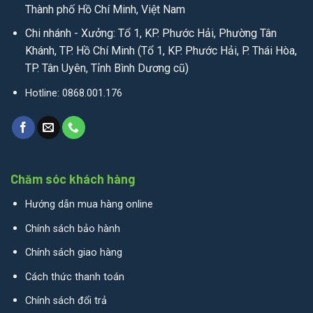
Thành phố Hồ Chí Minh, Việt Nam
Chi nhánh - Xưởng: Tổ 1, KP. Phước Hải, Phường Tân
Khánh, TP. Hồ Chí Minh (Tổ 1, KP. Phước Hải, P. Thái Hòa,
TP. Tân Uyên, Tỉnh Bình Dương cũ)
Hotline: 0868.001.176
Chăm sóc khách hàng
Hướng dẫn mua hàng online
Chính sách bảo hành
Chính sách giao hàng
Cách thức thanh toán
Chính sách đổi trả