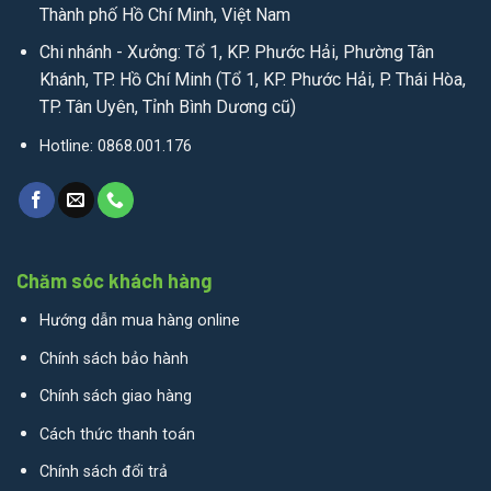
Thành phố Hồ Chí Minh, Việt Nam
Chi nhánh - Xưởng: Tổ 1, KP. Phước Hải, Phường Tân
Khánh, TP. Hồ Chí Minh (Tổ 1, KP. Phước Hải, P. Thái Hòa,
TP. Tân Uyên, Tỉnh Bình Dương cũ)
Hotline: 0868.001.176
Chăm sóc khách hàng
Hướng dẫn mua hàng online
Chính sách bảo hành
Chính sách giao hàng
Cách thức thanh toán
Chính sách đổi trả