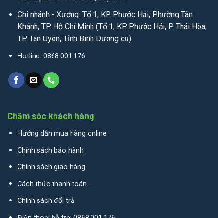
Chi nhánh - Xưởng: Tổ 1, KP. Phước Hải, Phường Tân
Khánh, TP. Hồ Chí Minh (Tổ 1, KP. Phước Hải, P. Thái Hòa,
TP. Tân Uyên, Tỉnh Bình Dương cũ)
Hotline: 0868.001.176
Chăm sóc khách hàng
Hướng dẫn mua hàng online
Chính sách bảo hành
Chính sách giao hàng
Cách thức thanh toán
Chính sách đổi trả
Điện thoại hỗ trợ: 0868.001.176