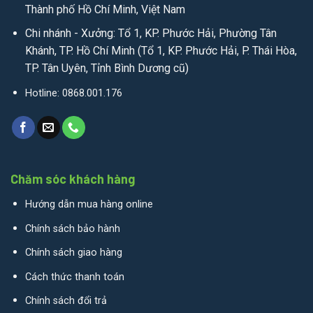
Thành phố Hồ Chí Minh, Việt Nam
Chi nhánh - Xưởng: Tổ 1, KP. Phước Hải, Phường Tân
Khánh, TP. Hồ Chí Minh (Tổ 1, KP. Phước Hải, P. Thái Hòa,
TP. Tân Uyên, Tỉnh Bình Dương cũ)
Hotline: 0868.001.176
Chăm sóc khách hàng
Hướng dẫn mua hàng online
Chính sách bảo hành
Chính sách giao hàng
Cách thức thanh toán
Chính sách đổi trả