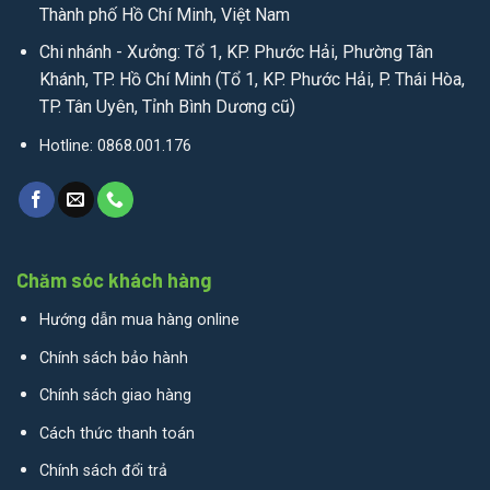
Thành phố Hồ Chí Minh, Việt Nam
Chi nhánh - Xưởng: Tổ 1, KP. Phước Hải, Phường Tân
Khánh, TP. Hồ Chí Minh (Tổ 1, KP. Phước Hải, P. Thái Hòa,
TP. Tân Uyên, Tỉnh Bình Dương cũ)
Hotline: 0868.001.176
Chăm sóc khách hàng
Hướng dẫn mua hàng online
Chính sách bảo hành
Chính sách giao hàng
Cách thức thanh toán
Chính sách đổi trả