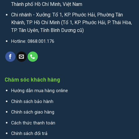
Thành phố Hồ Chí Minh, Việt Nam
Chi nhánh - Xưởng: Tổ 1, KP. Phước Hải, Phường Tân
Khánh, TP. Hồ Chí Minh (Tổ 1, KP. Phước Hải, P. Thái Hòa,
TP. Tân Uyên, Tỉnh Bình Dương cũ)
Hotline: 0868.001.176
Chăm sóc khách hàng
Hướng dẫn mua hàng online
Chính sách bảo hành
Chính sách giao hàng
Cách thức thanh toán
Chính sách đổi trả