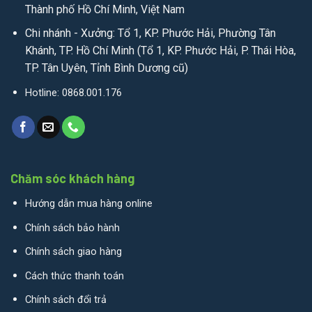
Thành phố Hồ Chí Minh, Việt Nam
Chi nhánh - Xưởng: Tổ 1, KP. Phước Hải, Phường Tân
Khánh, TP. Hồ Chí Minh (Tổ 1, KP. Phước Hải, P. Thái Hòa,
TP. Tân Uyên, Tỉnh Bình Dương cũ)
Hotline: 0868.001.176
Chăm sóc khách hàng
Hướng dẫn mua hàng online
Chính sách bảo hành
Chính sách giao hàng
Cách thức thanh toán
Chính sách đổi trả