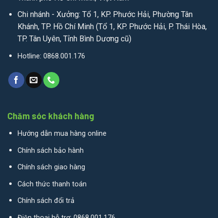
Chi nhánh - Xưởng: Tổ 1, KP. Phước Hải, Phường Tân
Khánh, TP. Hồ Chí Minh (Tổ 1, KP. Phước Hải, P. Thái Hòa,
TP. Tân Uyên, Tỉnh Bình Dương cũ)
Hotline: 0868.001.176
Chăm sóc khách hàng
Hướng dẫn mua hàng online
Chính sách bảo hành
Chính sách giao hàng
Cách thức thanh toán
Chính sách đổi trả
Điện thoại hỗ trợ: 0868.001.176