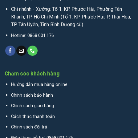
Chi nhánh - Xưởng: Tổ 1, KP. Phước Hải, Phường Tân
Khánh, TP. Hồ Chí Minh (Tổ 1, KP. Phước Hải, P. Thái Hòa,
TP. Tân Uyên, Tỉnh Bình Dương cũ)
Hotline: 0868.001.176
Chăm sóc khách hàng
Hướng dẫn mua hàng online
Chính sách bảo hành
Chính sách giao hàng
Cách thức thanh toán
Chính sách đổi trả
Điện thoại hỗ trợ: 0868.001.176