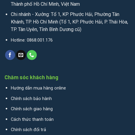
Thành phố Hồ Chí Minh, Việt Nam
Chi nhánh - Xưởng: Tổ 1, KP. Phước Hải, Phường Tân
Khánh, TP. Hồ Chí Minh (Tổ 1, KP. Phước Hải, P. Thái Hòa,
TP. Tân Uyên, Tỉnh Bình Dương cũ)
Hotline: 0868.001.176
Chăm sóc khách hàng
Hướng dẫn mua hàng online
Chính sách bảo hành
Chính sách giao hàng
Cách thức thanh toán
Chính sách đổi trả