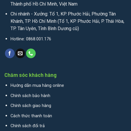
Thành phố Hồ Chí Minh, Việt Nam
Chi nhánh - Xưởng: Tổ 1, KP. Phước Hải, Phường Tân
Khánh, TP. Hồ Chí Minh (Tổ 1, KP. Phước Hải, P. Thái Hòa,
TP. Tân Uyên, Tỉnh Bình Dương cũ)
Hotline: 0868.001.176
Chăm sóc khách hàng
Hướng dẫn mua hàng online
Chính sách bảo hành
Chính sách giao hàng
Cách thức thanh toán
Chính sách đổi trả