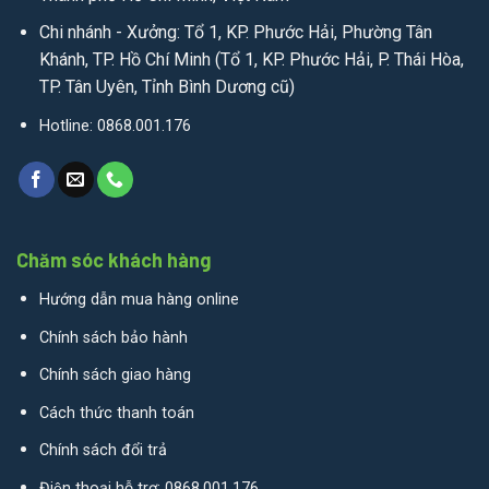
Chi nhánh - Xưởng: Tổ 1, KP. Phước Hải, Phường Tân
Khánh, TP. Hồ Chí Minh (Tổ 1, KP. Phước Hải, P. Thái Hòa,
TP. Tân Uyên, Tỉnh Bình Dương cũ)
Hotline: 0868.001.176
Chăm sóc khách hàng
Hướng dẫn mua hàng online
Chính sách bảo hành
Chính sách giao hàng
Cách thức thanh toán
Chính sách đổi trả
Điện thoại hỗ trợ: 0868.001.176