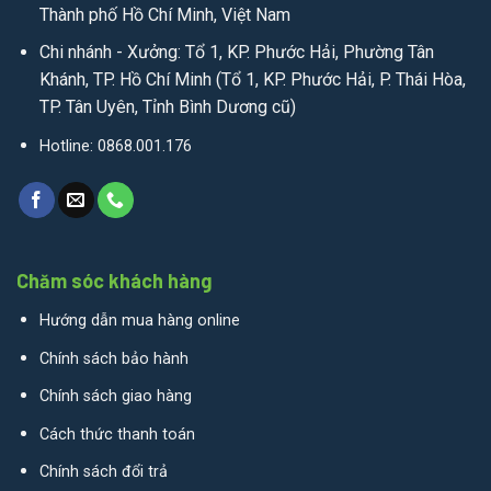
Thành phố Hồ Chí Minh, Việt Nam
Chi nhánh - Xưởng: Tổ 1, KP. Phước Hải, Phường Tân
Khánh, TP. Hồ Chí Minh (Tổ 1, KP. Phước Hải, P. Thái Hòa,
TP. Tân Uyên, Tỉnh Bình Dương cũ)
Hotline: 0868.001.176
Chăm sóc khách hàng
Hướng dẫn mua hàng online
Chính sách bảo hành
Chính sách giao hàng
Cách thức thanh toán
Chính sách đổi trả