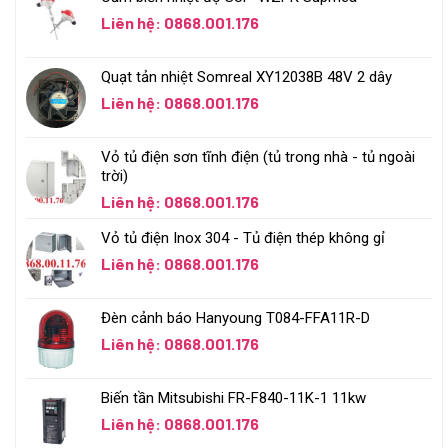
Liên hệ: 0868.001.176
Quạt tản nhiệt Somreal XY12038B 48V 2 dây
Liên hệ: 0868.001.176
Vỏ tủ điện sơn tĩnh điện (tủ trong nhà - tủ ngoài
trời)
Liên hệ: 0868.001.176
Vỏ tủ điện Inox 304 - Tủ điện thép không gỉ
Liên hệ: 0868.001.176
Đèn cảnh báo Hanyoung T084-FFA11R-D
Liên hệ: 0868.001.176
Biến tần Mitsubishi FR-F840-11K-1 11kw
Liên hệ: 0868.001.176