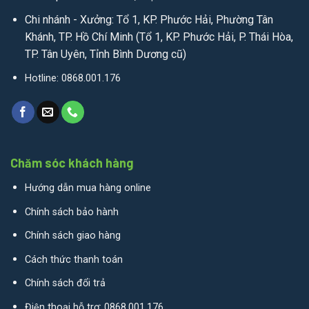
Chi nhánh - Xưởng: Tổ 1, KP. Phước Hải, Phường Tân
Khánh, TP. Hồ Chí Minh (Tổ 1, KP. Phước Hải, P. Thái Hòa,
TP. Tân Uyên, Tỉnh Bình Dương cũ)
Hotline: 0868.001.176
Chăm sóc khách hàng
Hướng dẫn mua hàng online
Chính sách bảo hành
Chính sách giao hàng
Cách thức thanh toán
Chính sách đổi trả
Điện thoại hỗ trợ: 0868.001.176